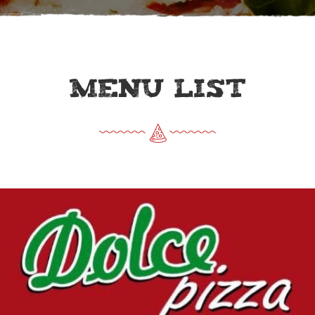
MENU LIST