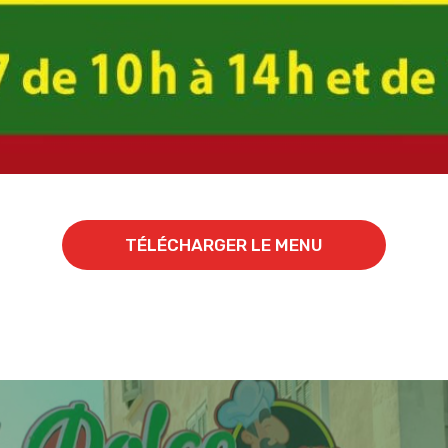
TÉLÉCHARGER LE MENU