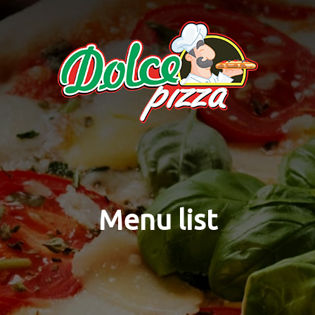
Menu list