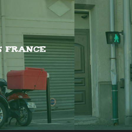
es France