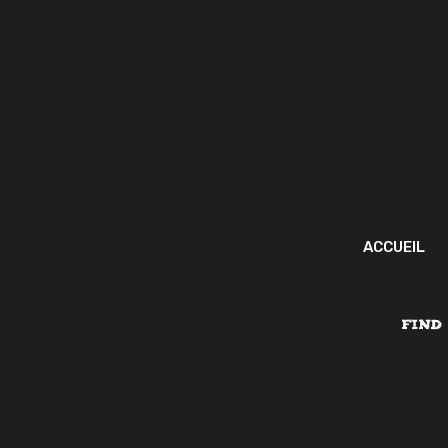
ACCUEIL
FIND