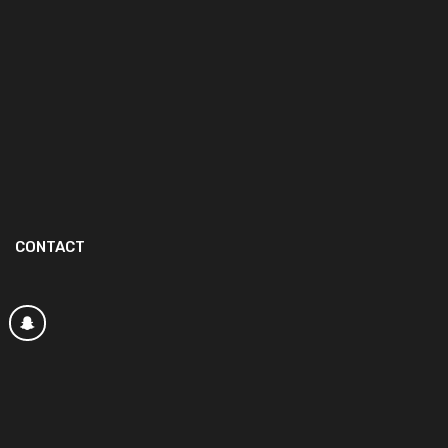
CONTACT