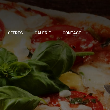
OFFRES
GALERIE
CONTACT